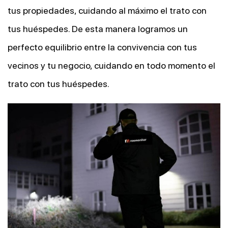
tus propiedades, cuidando al máximo el trato con
tus huéspedes. De esta manera logramos un
perfecto equilibrio entre la convivencia con tus
vecinos y tu negocio, cuidando en todo momento el
trato con tus huéspedes.