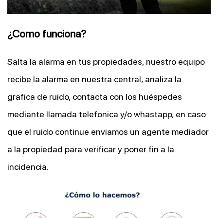
¿Como funciona?
Salta la alarma en tus propiedades, nuestro equipo
recibe la alarma en nuestra central, analiza la
grafica de ruido, contacta con los huéspedes
mediante llamada telefonica y/o whastapp, en caso
que el ruido continue enviamos un agente mediador
a la propiedad para verificar y poner fin a la
incidencia.