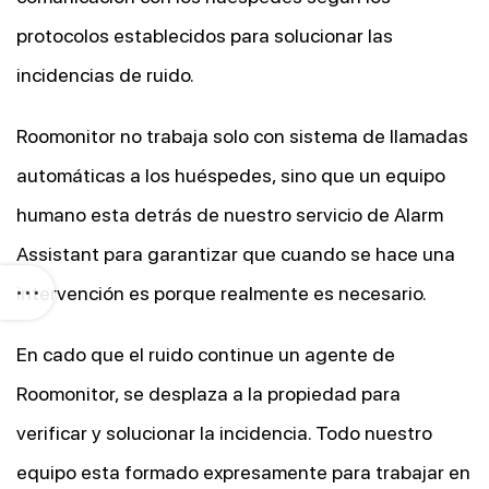
protocolos establecidos para solucionar las
incidencias de ruido.
Roomonitor no trabaja solo con sistema de llamadas
automáticas a los huéspedes, sino que un equipo
humano esta detrás de nuestro servicio de Alarm
Assistant para garantizar que cuando se hace una
intervención es porque realmente es necesario.
En cado que el ruido continue un agente de
Roomonitor, se desplaza a la propiedad para
verificar y solucionar la incidencia. Todo nuestro
equipo esta formado expresamente para trabajar en