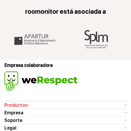
roomonitor está asociada a
Empresa colaboradora
Productos
Empresa
Soporte
Legal