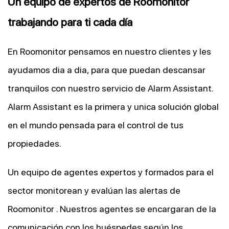
Un equipo de expertos de Roomonitor
trabajando para ti cada día
En Roomonitor pensamos en nuestro clientes y les
ayudamos dia a dia, para que puedan descansar
tranquilos con nuestro servicio de Alarm Assistant.
Alarm Assistant es la primera y unica solución global
en el mundo pensada para el control de tus
propiedades.
Un equipo de agentes expertos y formados para el
sector monitorean y evalúan las alertas de
Roomonitor . Nuestros agentes se encargaran de la
comunicación con los huéspedes según los