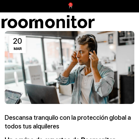
0
20
MAR
Descansa tranquilo con la protección global a
todos tus alquileres