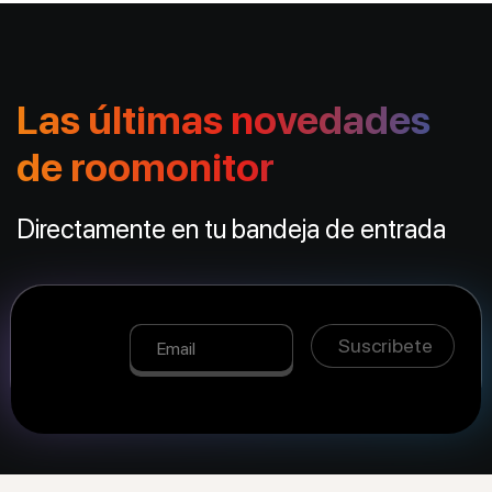
Las últimas novedades
de roomonitor
Directamente en tu bandeja de entrada