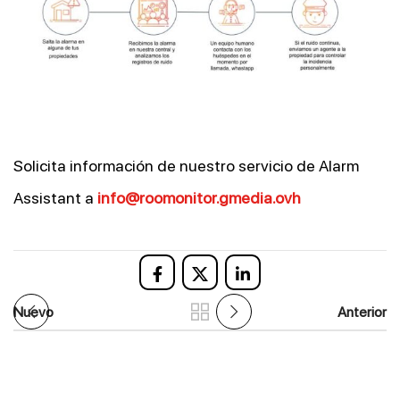
Solicita información de nuestro servicio de Alarm
Assistant a
info@roomonitor.gmedia.ovh
Nuevo
Anterior